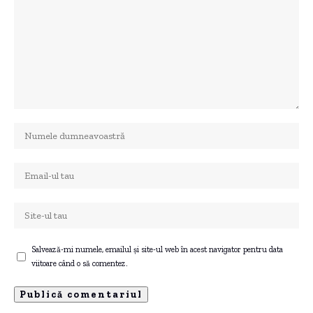
Salvează-mi numele, emailul și site-ul web în acest navigator pentru data
viitoare când o să comentez.