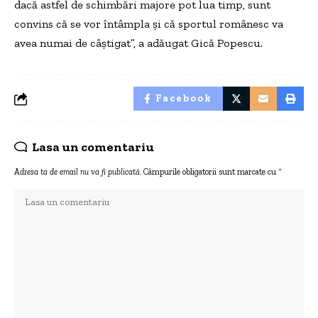
dacă astfel de schimbări majore pot lua timp, sunt
convins că se vor întâmpla și că sportul românesc va
avea numai de câștigat”, a adăugat Gică Popescu.
Facebook
Lasa un comentariu
Adresa ta de email nu va fi publicată.
Câmpurile obligatorii sunt marcate cu
*