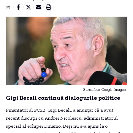
Sursa foto: Google Images
Gigi Becali continuă dialogurile politice
Finanțatorul FCSB, Gigi Becali, a anunțat că a avut
recent discuții cu Andrei Nicolescu, administratorul
special al echipei Dinamo. Deși nu s-a ajuns la o