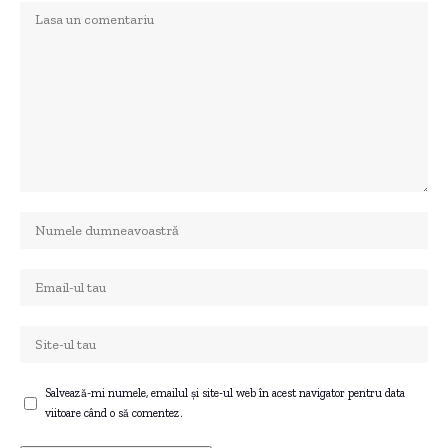
Salvează-mi numele, emailul și site-ul web în acest navigator pentru data
viitoare când o să comentez.