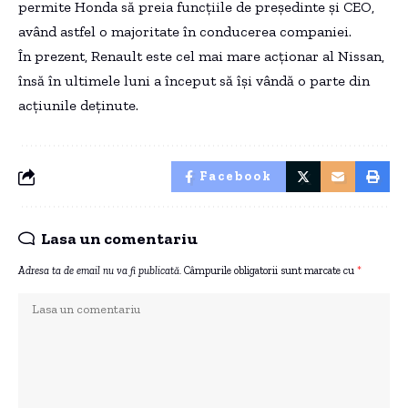
permite Honda să preia funcțiile de președinte și CEO,
având astfel o majoritate în conducerea companiei.
În prezent, Renault este cel mai mare acționar al Nissan,
însă în ultimele luni a început să își vândă o parte din
acțiunile deținute.
Facebook
Lasa un comentariu
Adresa ta de email nu va fi publicată.
Câmpurile obligatorii sunt marcate cu
*