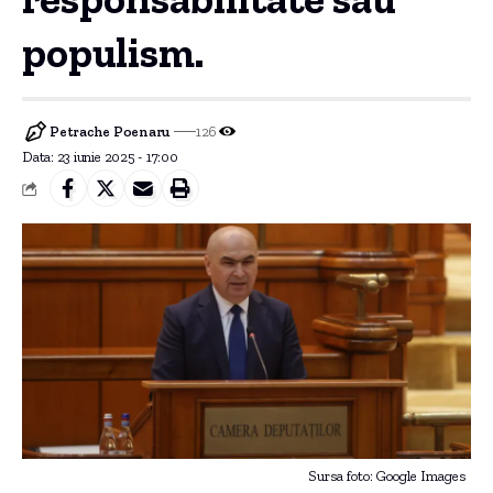
populism.
Petrache Poenaru
126
Data: 23 iunie 2025 - 17:00
Sursa foto: Google Images