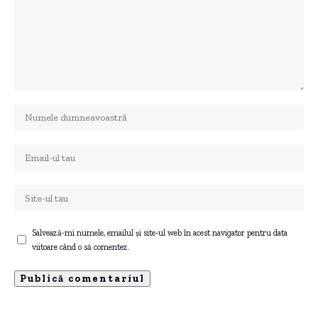
Salvează-mi numele, emailul și site-ul web în acest navigator pentru data
viitoare când o să comentez.