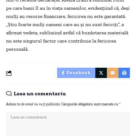
pe care banii îl au în viața oamenilor, evidențiind că, deși
mulți au resurse financiare, fericirea nu este garantată.
„Știu foarte mulți oameni care au și nu sunt fericiți”, a
afirmat vedeta, subliniind astfel că bunăstarea materială
nu este singurul factor care contribuie la fericirea
personală.
Facebook
Lasa un comentariu
Adresa ta de email nu va fi publicată.
Câmpurile obligatorii sunt marcate cu
*