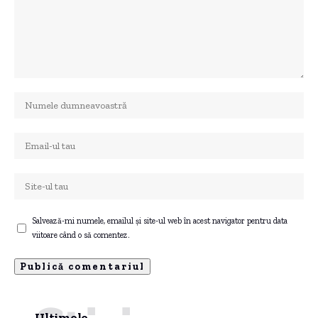
Salvează-mi numele, emailul și site-ul web în acest navigator pentru data
viitoare când o să comentez.
Ultimele