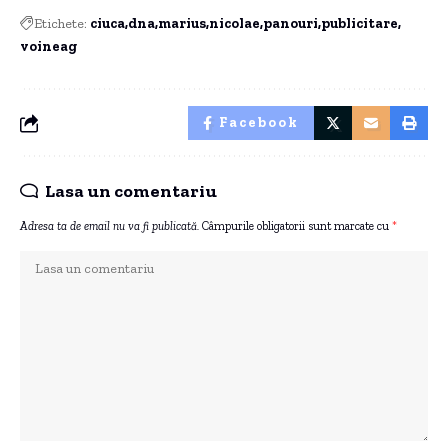
Etichete:
ciuca
dna
marius
nicolae
panouri
publicitare
voineag
Facebook
Lasa un comentariu
Adresa ta de email nu va fi publicată.
Câmpurile obligatorii sunt marcate cu
*