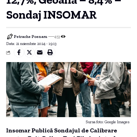
Sondaj INSOMAR
Petrache Poenaru
453
Data: 21 noiembrie 2024 - 19:13
Sursa foto: Google Images
Insomar Publică Sondajul de Calibrare