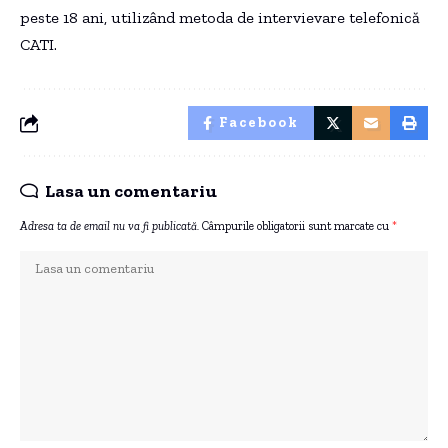
peste 18 ani, utilizând metoda de intervievare telefonică
CATI.
Facebook
Lasa un comentariu
Adresa ta de email nu va fi publicată.
Câmpurile obligatorii sunt marcate cu
*