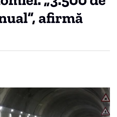
nual”, afirmă