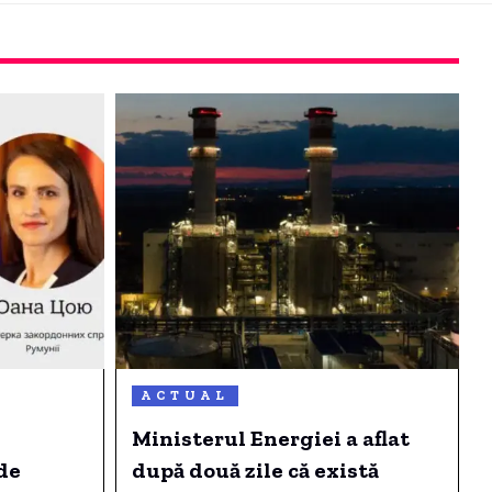
ACTUAL
Ministerul Energiei a aflat
de
după două zile că există