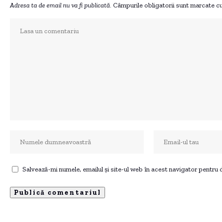
Adresa ta de email nu va fi publicată.
Câmpurile obligatorii sunt marcate c
Salvează-mi numele, emailul și site-ul web în acest navigator pentru