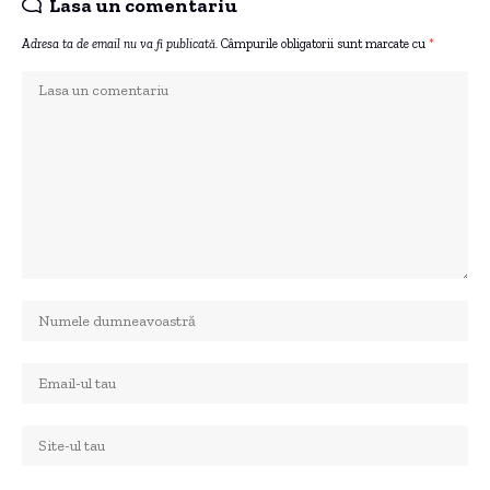
Lasa un comentariu
Adresa ta de email nu va fi publicată.
Câmpurile obligatorii sunt marcate cu
*