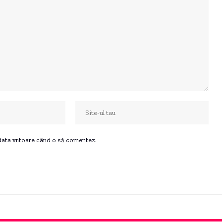
 data viitoare când o să comentez.