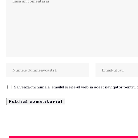
Salvează-mi numele, emailul și site-ul web în acest navigator pentru