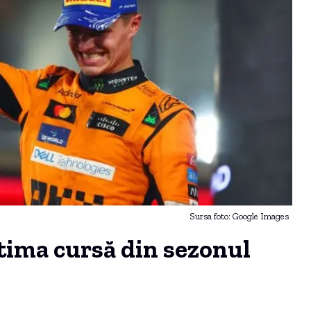
Sursa foto: Google Images
tima cursă din sezonul