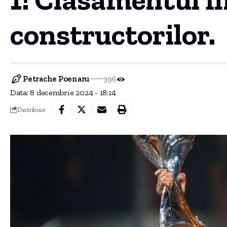
constructorilor.
Petrache Poenaru
396
Data: 8 decembrie 2024 - 18:14
Distribuie