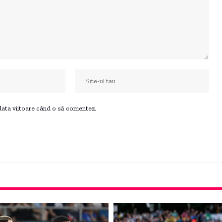
 data viitoare când o să comentez.