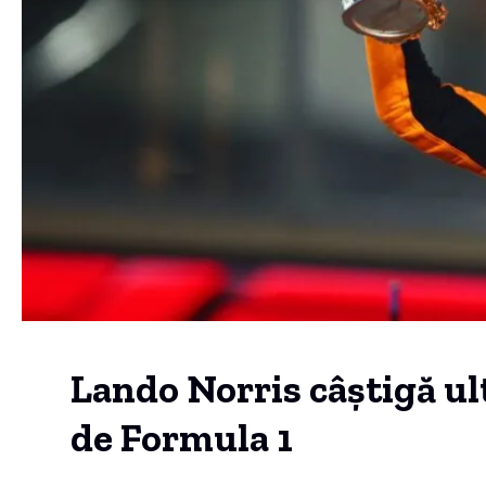
Lando Norris câștigă ul
de Formula 1