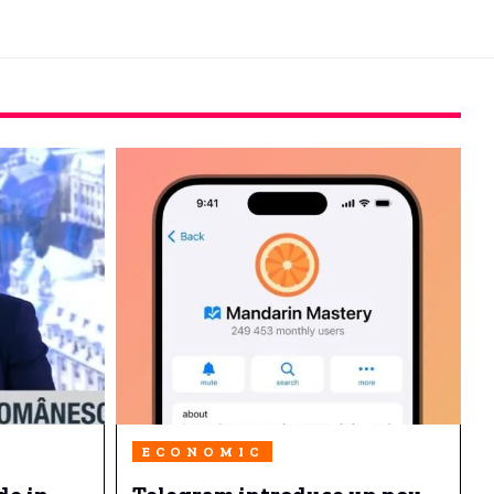
ECONOMIC