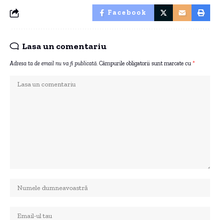
Facebook
Lasa un comentariu
Adresa ta de email nu va fi publicată.
Câmpurile obligatorii sunt marcate cu
*