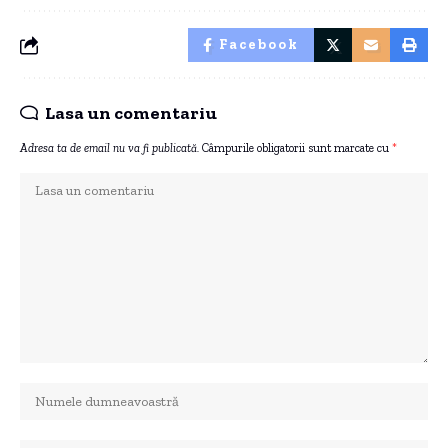
Facebook
Lasa un comentariu
Adresa ta de email nu va fi publicată.
Câmpurile obligatorii sunt marcate cu
*