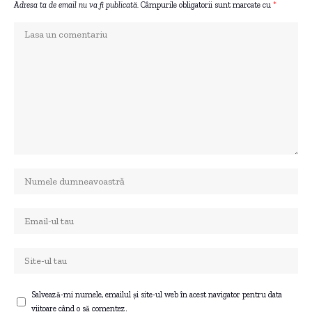
Adresa ta de email nu va fi publicată.
Câmpurile obligatorii sunt marcate cu
*
Salvează-mi numele, emailul și site-ul web în acest navigator pentru data
viitoare când o să comentez.