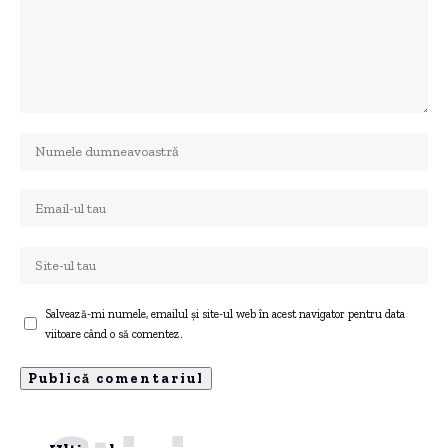
Salvează-mi numele, emailul și site-ul web în acest navigator pentru data
viitoare când o să comentez.