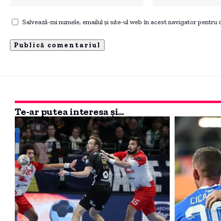
Salvează-mi numele, emailul și site-ul web în acest navigator pentru
Te-ar putea interesa și...