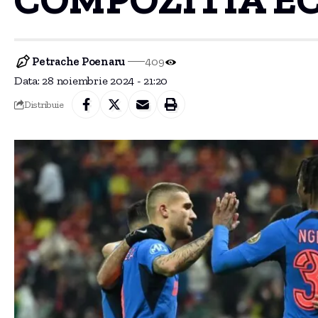
Petrache Poenaru
409
Data: 28 noiembrie 2024 - 21:20
Distribuie