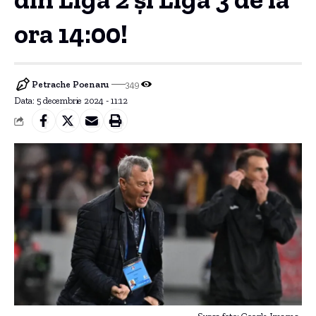
ora 14:00!
Petrache Poenaru
349
Data: 5 decembrie 2024 - 11:12