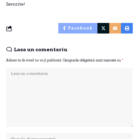
favorite!
Facebook
Lasa un comentariu
Adresa ta de email nu va fi publicată.
Câmpurile obligatorii sunt marcate cu
*