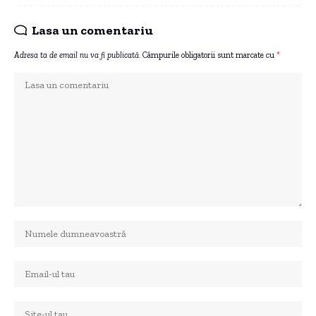
Lasa un comentariu
Adresa ta de email nu va fi publicată.
Câmpurile obligatorii sunt marcate cu
*