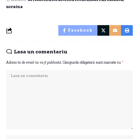
ucraina
Facebook
Lasa un comentariu
Adresa ta de email nu va fi publicată.
Câmpurile obligatorii sunt marcate cu
*