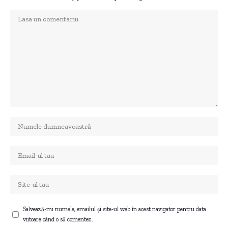
Salvează-mi numele, emailul și site-ul web în acest navigator pentru data
viitoare când o să comentez.