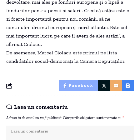
dezvoltare, mai ales pe fonduri europene și o lipsă a
fondurilor pentru pensii și salarii. Cred că astăzi este o
zi foarte importantă pentru noi, românii, să ne
continuăm drumul european și nord-atlantic. Este cel
mai important lucru pe care îl avem de ales astăzi”, a
afirmat Ciolacu.
De asemenea, Marcel Ciolacu este primul pe lista
candidaților social-democrați la Camera Deputaților.
Facebook
Lasa un comentariu
Adresa ta de email nu va fi publicată.
Câmpurile obligatorii sunt marcate cu
*