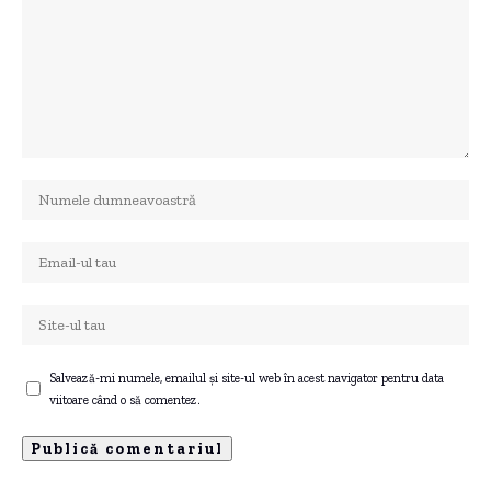
Salvează-mi numele, emailul și site-ul web în acest navigator pentru data
viitoare când o să comentez.