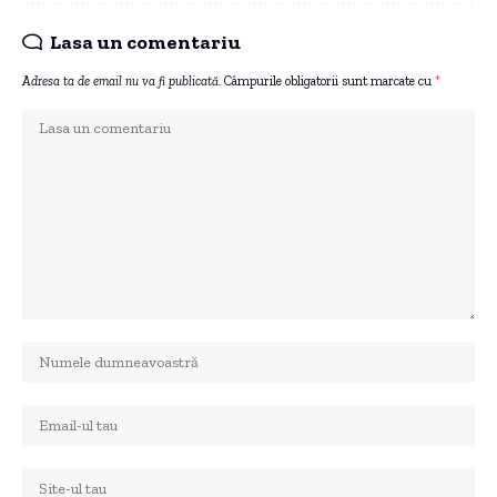
Lasa un comentariu
Adresa ta de email nu va fi publicată.
Câmpurile obligatorii sunt marcate cu
*