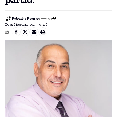
Petrache Poenaru
309
Data: 6 februarie 2025 - 05:46