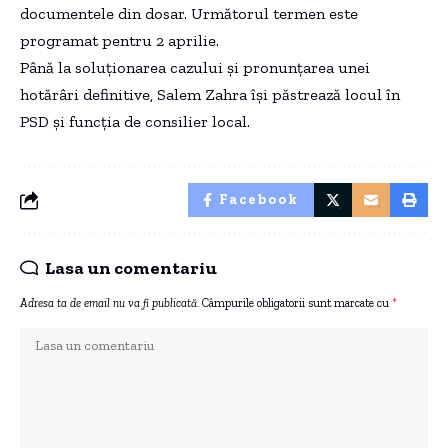
documentele din dosar. Următorul termen este
programat pentru 2 aprilie.
Până la soluționarea cazului și pronunțarea unei
hotărâri definitive, Salem Zahra își păstrează locul în
PSD și funcția de consilier local.
Facebook
Lasa un comentariu
Adresa ta de email nu va fi publicată.
Câmpurile obligatorii sunt marcate cu
*