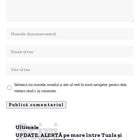
Salvează-mi numele, emailul și site-ul web în acest navigator pentru data
viitoare când o să comentez.
Știri
Ultimele
UPDATE. ALERTĂ pe mare între Tuzla și