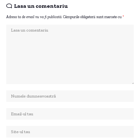
Lasa un comentariu
Adresa ta de email nu va fi publicată.
Câmpurile obligatorii sunt marcate cu
*