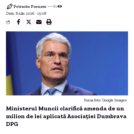
Petrache Poenaru
81
Data: 8 iulie 2026 - 15:08
Sursa foto: Google Images
Ministerul Muncii clarifică amenda de un
milion de lei aplicată Asociaţiei Dumbrava
DPG