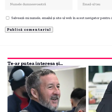
Salvează-mi numele, emailul și site-ul web în acest navigator pentru
Te-ar putea interesa și...