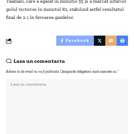
Taamari, care a egalat în minutul 55 și a marcat ulterior
golul victoriei în minutul 82, stabilind astfel rezultatul
final de 2-1 în favoarea gazdelor.
Facebook
Lasa un comentariu
Adresa ta de email nu va fi publicată.
Câmpurile obligatorii sunt marcate cu
*