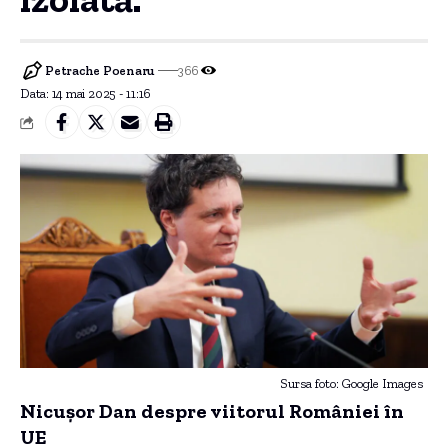
Petrache Poenaru
366
Data: 14 mai 2025 - 11:16
Sursa foto: Google Images
Nicușor Dan despre viitorul României în
UE