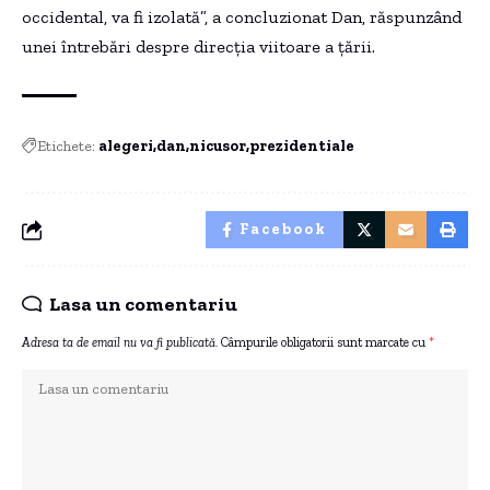
occidental, va fi izolată”, a concluzionat Dan, răspunzând
unei întrebări despre direcția viitoare a țării.
Etichete:
alegeri
dan
nicusor
prezidentiale
Facebook
Lasa un comentariu
Adresa ta de email nu va fi publicată.
Câmpurile obligatorii sunt marcate cu
*