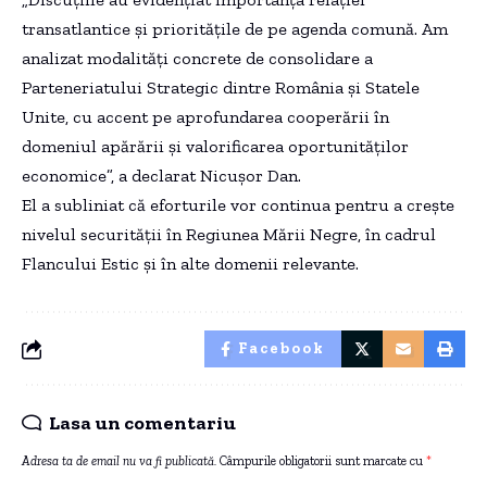
transatlantice și prioritățile de pe agenda comună. Am
analizat modalități concrete de consolidare a
Parteneriatului Strategic dintre România și Statele
Unite, cu accent pe aprofundarea cooperării în
domeniul apărării și valorificarea oportunităților
economice”, a declarat Nicușor Dan.
El a subliniat că eforturile vor continua pentru a crește
nivelul securității în Regiunea Mării Negre, în cadrul
Flancului Estic și în alte domenii relevante.
Facebook
Lasa un comentariu
Adresa ta de email nu va fi publicată.
Câmpurile obligatorii sunt marcate cu
*