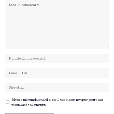
Salvează-mi numele, emailul și site-ul web în acest navigator pentru data
viitoare când o să comentez.