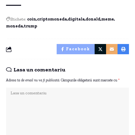
Etichete:
coin
criptomoneda
digitala
donald
meme
moneda
trump
Facebook
Lasa un comentariu
Adresa ta de email nu va fi publicată.
Câmpurile obligatorii sunt marcate cu
*