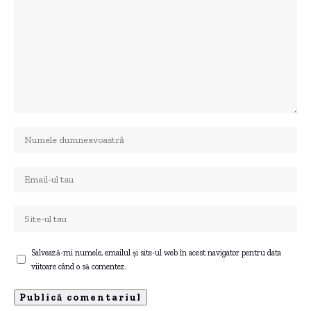
Salvează-mi numele, emailul și site-ul web în acest navigator pentru data
viitoare când o să comentez.