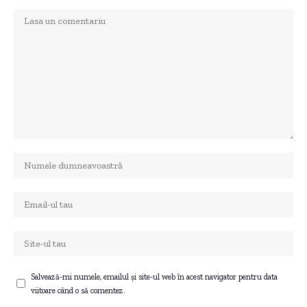
Salvează-mi numele, emailul și site-ul web în acest navigator pentru data
viitoare când o să comentez.