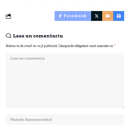
Facebook
Lasa un comentariu
Adresa ta de email nu va fi publicată.
Câmpurile obligatorii sunt marcate cu
*