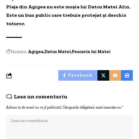
Plaja din Agigea nu este moșia lui Datcu Matei Alin.
Este un bun public care trebuie protejat și deschis
tuturor.
Etichete:
Agigea
Datcu Matei
Pescaria lui Matei
Facebook
Lasa un comentariu
Adresa ta de email nu va fi publicată.
Câmpurile obligatorii sunt marcate cu
*