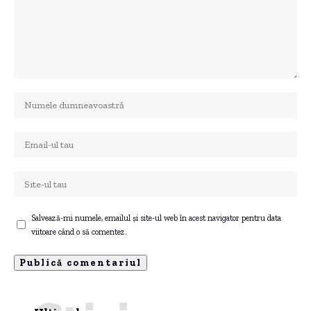
Salvează-mi numele, emailul și site-ul web în acest navigator pentru data
viitoare când o să comentez.