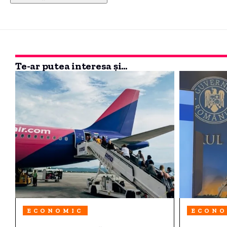
Te-ar putea interesa și...
ECONOMIC
ECONO