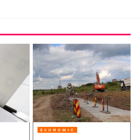
ECONOMIC