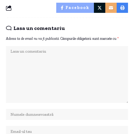
Facebook
Lasa un comentariu
Adresa ta de email nu va fi publicată.
Câmpurile obligatorii sunt marcate cu
*