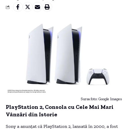
Sursa foto: Google Images
PlayStation 2, Consola cu Cele Mai Mari
Vânzări din Istorie
Sony a anunțat că PlayStation 2, lansată în 2000, a fost