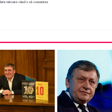
 data viitoare când o să comentez.