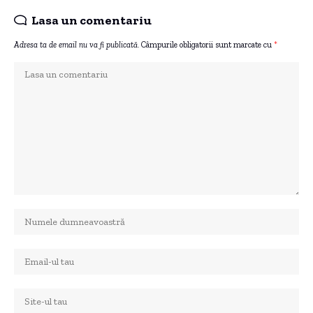
Lasa un comentariu
Adresa ta de email nu va fi publicată.
Câmpurile obligatorii sunt marcate cu
*