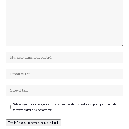
Salvează-mi numele, emailul și site-ul web în acest navigator pentru data
viitoare când o să comentez.