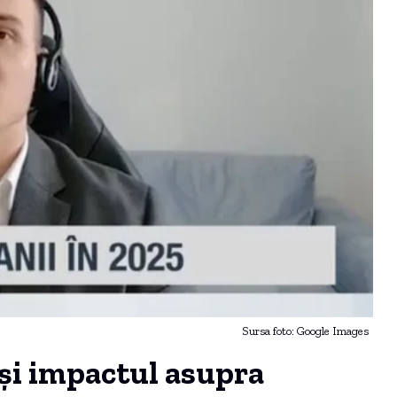
Sursa foto: Google Images
și impactul asupra