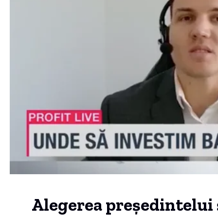
Alegerea președintelui 