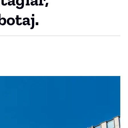
botaj.