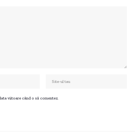
 data viitoare când o să comentez.