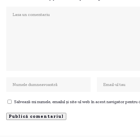
Salvează-mi numele, emailul și site-ul web în acest navigator pentru