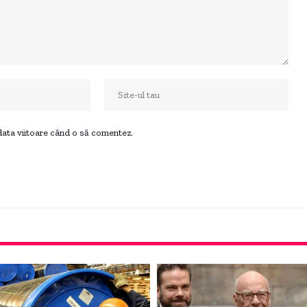
 data viitoare când o să comentez.