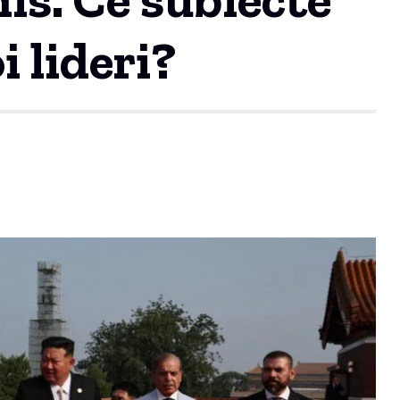
i lideri?