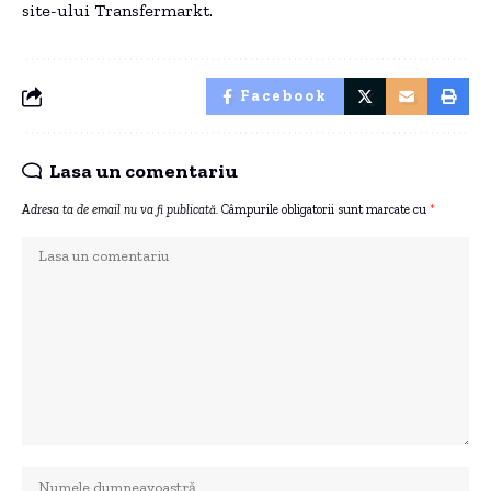
site-ului Transfermarkt.
Facebook
Lasa un comentariu
Adresa ta de email nu va fi publicată.
Câmpurile obligatorii sunt marcate cu
*