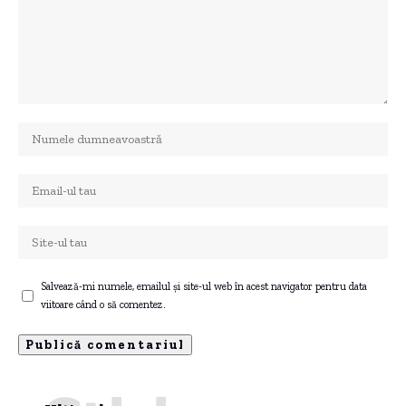
Salvează-mi numele, emailul și site-ul web în acest navigator pentru data
viitoare când o să comentez.