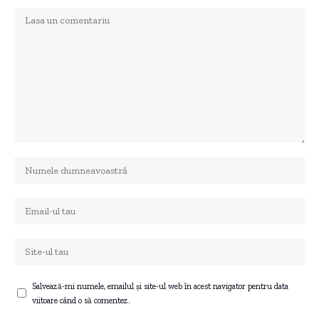
Salvează-mi numele, emailul și site-ul web în acest navigator pentru data
viitoare când o să comentez.