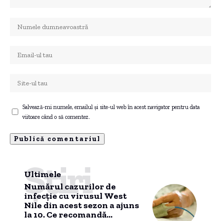
Salvează-mi numele, emailul și site-ul web în acest navigator pentru data
viitoare când o să comentez.
Știri
Ultimele
Numărul cazurilor de
infecție cu virusul West
Nile din acest sezon a ajuns
la 10. Ce recomandă