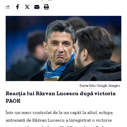
Sursa foto: Google Images
Reacția lui Răzvan Lucescu după victoria
PAOK
Într-un meci controlat de la un capăt la altul, echipa
antrenată de Răzvan Lucescu a înregistrat o victorie