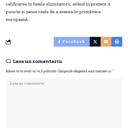
calificarea în fazele eliminatorii, având în prezent 4
puncte și șanse reale de a avansa în primăvara
europeană.
Facebook
Lasa un comentariu
Adresa ta de email nu va fi publicată.
Câmpurile obligatorii sunt marcate cu
*