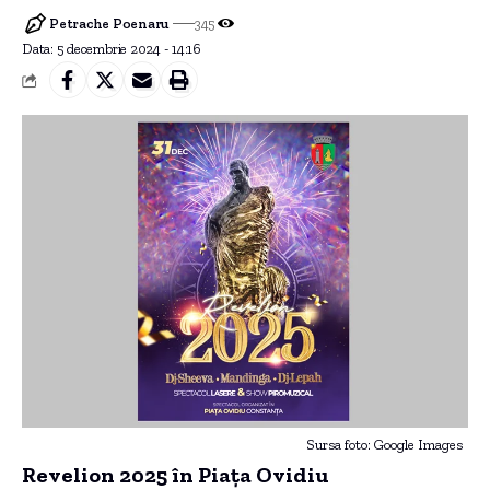
Petrache Poenaru
345
Data: 5 decembrie 2024 - 14:16
Sursa foto: Google Images
Revelion 2025 în Piața Ovidiu