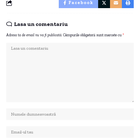
Facebook
Lasa un comentariu
Adresa ta de email nu va fi publicată.
Câmpurile obligatorii sunt marcate cu
*