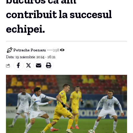
contribuit la succesul
echipei.
Petrache Poenaru
298
Data: 19 noiembrie 2024 - 16:21