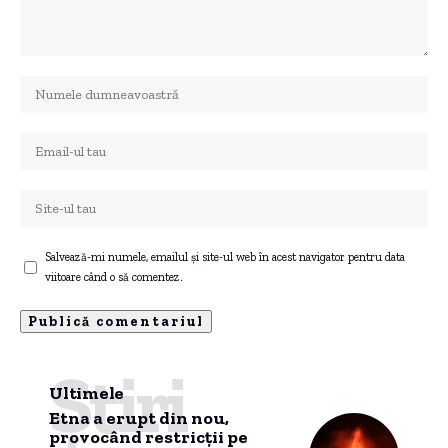
Salvează-mi numele, emailul și site-ul web în acest navigator pentru data
viitoare când o să comentez.
Știri
Ultimele
Etna a erupt din nou,
provocând restricții pe