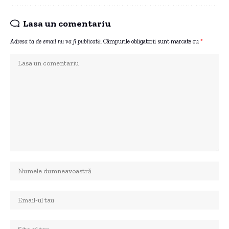
Lasa un comentariu
Adresa ta de email nu va fi publicată.
Câmpurile obligatorii sunt marcate cu
*